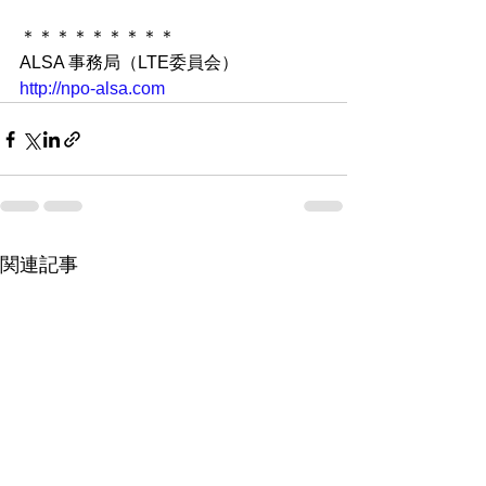
＊＊＊＊＊＊＊＊＊
ALSA 事務局（LTE委員会）
http://npo-alsa.com
関連記事