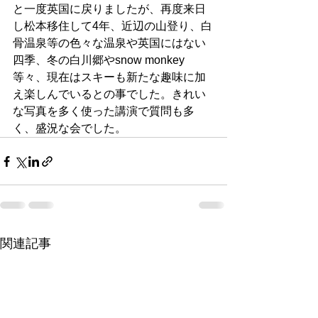
と一度英国に戻りましたが、再度来日
し松本移住して4年、近辺の山登り、白
骨温泉等の色々な温泉や英国にはない
四季、冬の白川郷やsnow monkey
等々、現在はスキーも新たな趣味に加
え楽しんでいるとの事でした。きれい
な写真を多く使った講演で質問も多
く、盛況な会でした。
関連記事